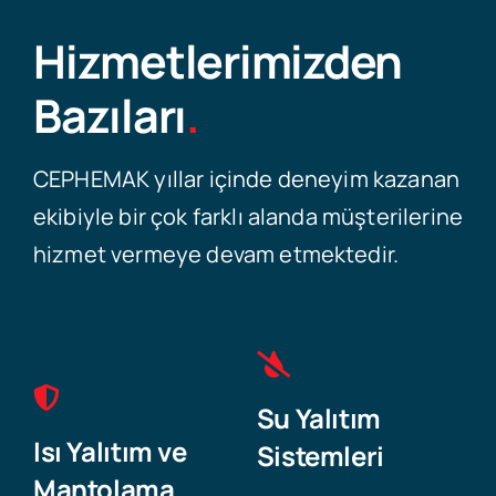
Hizmetlerimizden
Bazıları
.
CEPHEMAK yıllar içinde deneyim kazanan
ekibiyle bir çok farklı alanda müşterilerine
hizmet vermeye devam etmektedir.
Su Yalıtım
Isı Yalıtım ve
Sistemleri
Mantolama