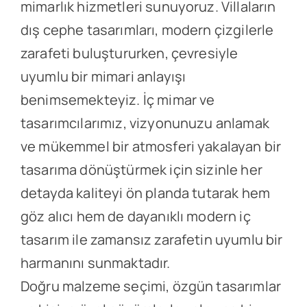
mimarlık hizmetleri sunuyoruz. Villaların
dış cephe tasarımları, modern çizgilerle
zarafeti buluştururken, çevresiyle
uyumlu bir mimari anlayışı
benimsemekteyiz. İç mimar ve
tasarımcılarımız, vizyonunuzu anlamak
ve mükemmel bir atmosferi yakalayan bir
tasarıma dönüştürmek için sizinle her
detayda kaliteyi ön planda tutarak hem
göz alıcı hem de dayanıklı modern iç
tasarım ile zamansız zarafetin uyumlu bir
harmanını sunmaktadır.
Doğru malzeme seçimi, özgün tasarımlar