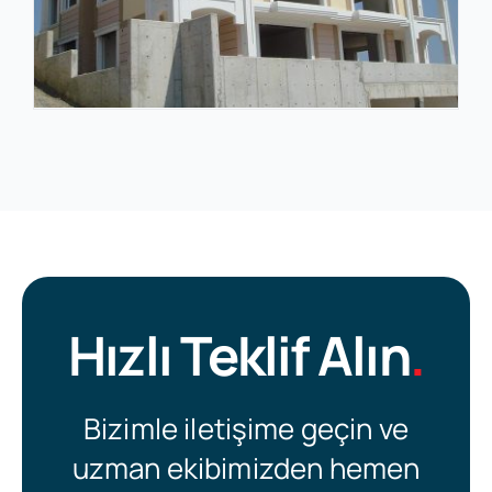
Hızlı Teklif Alın
.
Bizimle iletişime geçin ve
uzman ekibimizden hemen