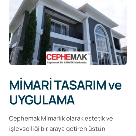
MİMARİ TASARIM ve
UYGULAMA
Cephemak Mimarlık olarak estetik ve
işlevselliği bir araya getiren üstün