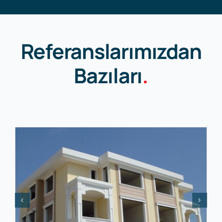
Referanslarımızdan
Bazıları
.