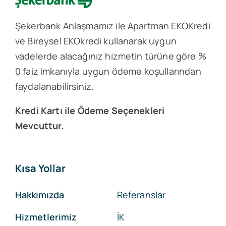
Şekerbank Anlaşmamız ile Apartman EKOKredi
ve Bireysel EKOkredi kullanarak uygun
vadelerde alacağınız hizmetin türüne göre %
0 faiz imkanıyla uygun ödeme koşullarından
faydalanabilirsiniz.
Kredi Kartı ile Ödeme Seçenekleri
Mevcuttur.
Kısa Yollar
Hakkımızda
Referanslar
Hizmetlerimiz
İK