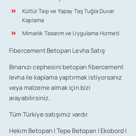
Kültür Taşı ve Yapay Taş Tuğla Duvar
Kaplama
Mimarlık Tasarım ve Uygulama Hizmeti
Fibercement Betopan Levha Satış
Binanızı cephesini betopan fibercement
levha ile kaplama yaptırmak istiyorsanız
veya malzeme almak için bizi
arayabilirsiniz.
Tüm Türkiye satışımız vardır.
Hekim Betopan | Tepe Betopan | Ekobord |