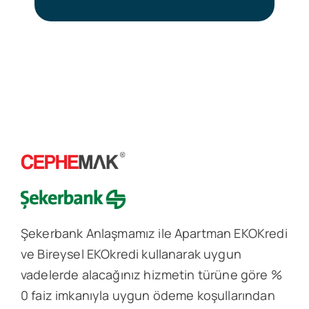
Şekerbank Anlaşmamız ile Apartman EKOKredi
ve Bireysel EKOkredi kullanarak uygun
vadelerde alacağınız hizmetin türüne göre %
0 faiz imkanıyla uygun ödeme koşullarından