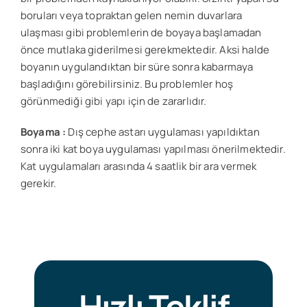
boruları veya topraktan gelen nemin duvarlara
ulaşması gibi problemlerin de boyaya başlamadan
önce mutlaka giderilmesi gerekmektedir. Aksi halde
boyanın uygulandıktan bir süre sonra kabarmaya
başladığını görebilirsiniz. Bu problemler hoş
görünmediği gibi yapı için de zararlıdır.
Boyama :
Dış cephe astarı uygulaması yapıldıktan
sonra iki kat boya uygulaması yapılması önerilmektedir.
Kat uygulamaları arasında 4 saatlik bir ara vermek
gerekir.
Hızlı Teklif