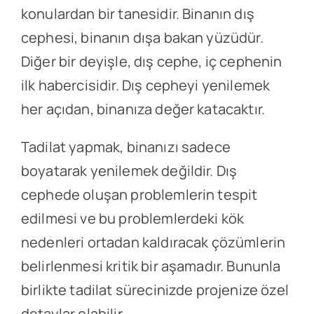
konulardan bir tanesidir. Binanın dış
cephesi, binanın dışa bakan yüzüdür.
Diğer bir deyişle, dış cephe, iç cephenin
ilk habercisidir. Dış cepheyi yenilemek
her açıdan, binanıza değer katacaktır.
Tadilat yapmak, binanızı sadece
boyatarak yenilemek değildir. Dış
cephede oluşan problemlerin tespit
edilmesi ve bu problemlerdeki kök
nedenleri ortadan kaldıracak çözümlerin
belirlenmesi kritik bir aşamadır. Bununla
birlikte tadilat sürecinizde projenize özel
detaylar olabilir.