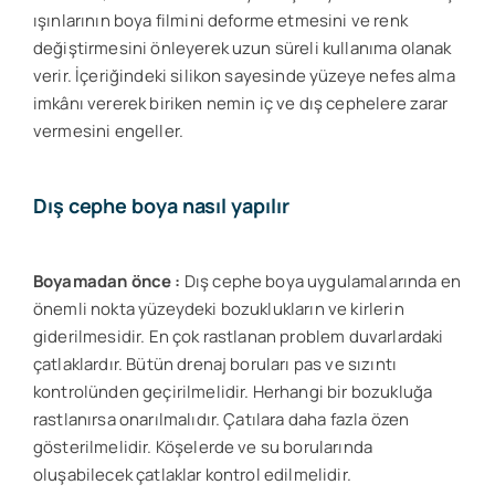
ışınlarının boya filmini deforme etmesini ve renk
değiştirmesini önleyerek uzun süreli kullanıma olanak
verir. İçeriğindeki silikon sayesinde yüzeye nefes alma
imkânı vererek biriken nemin iç ve dış cephelere zarar
vermesini engeller.
Dış cephe boya nasıl yapılır
Boyamadan önce :
Dış cephe boya uygulamalarında en
önemli nokta yüzeydeki bozuklukların ve kirlerin
giderilmesidir. En çok rastlanan problem duvarlardaki
çatlaklardır. Bütün drenaj boruları pas ve sızıntı
kontrolünden geçirilmelidir. Herhangi bir bozukluğa
rastlanırsa onarılmalıdır. Çatılara daha fazla özen
gösterilmelidir. Köşelerde ve su borularında
oluşabilecek çatlaklar kontrol edilmelidir.