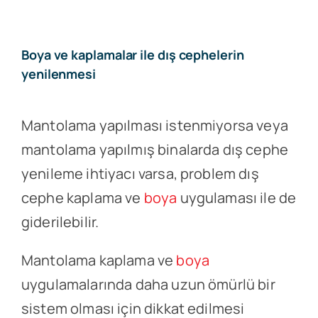
Boya ve kaplamalar ile dış cephelerin
yenilenmesi
Mantolama yapılması istenmiyorsa veya
mantolama yapılmış binalarda dış cephe
yenileme ihtiyacı varsa, problem dış
cephe kaplama ve
boya
uygulaması ile de
giderilebilir.
Mantolama kaplama ve
boya
uygulamalarında daha uzun ömürlü bir
sistem olması için dikkat edilmesi