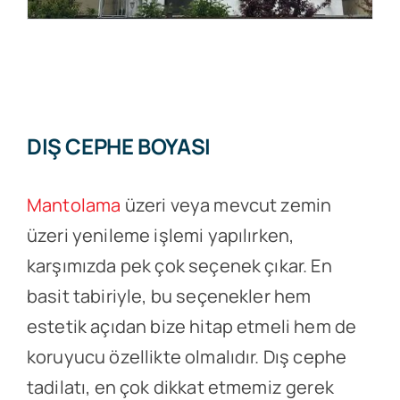
DIŞ CEPHE BOYASI
Mantolama
üzeri veya mevcut zemin
üzeri yenileme işlemi yapılırken,
karşımızda pek çok seçenek çıkar. En
basit tabiriyle, bu seçenekler hem
estetik açıdan bize hitap etmeli hem de
koruyucu özellikte olmalıdır. Dış cephe
tadilatı, en çok dikkat etmemiz gerek