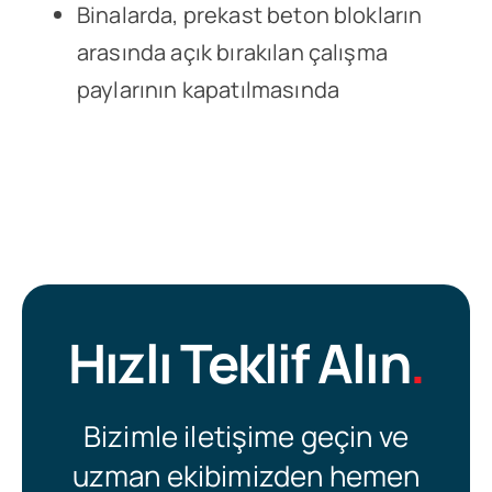
Binalarda, prekast beton blokların
arasında açık bırakılan çalışma
paylarının kapatılmasında
Hızlı Teklif Alın
.
Bizimle iletişime geçin ve
uzman ekibimizden hemen