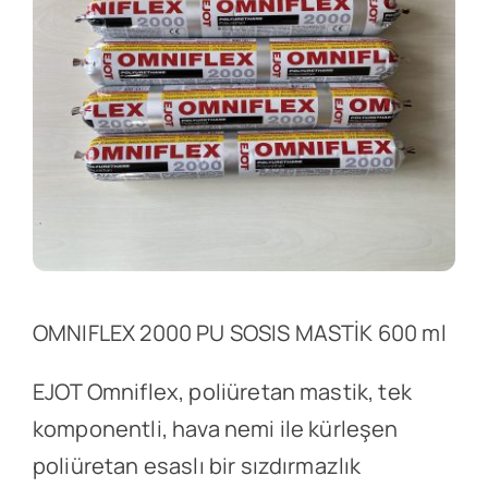
OMNIFLEX 2000 PU SOSIS MASTİK 600 ml
EJOT Omniflex, poliüretan mastik, tek
komponentli, hava nemi ile kürleşen
poliüretan esaslı bir sızdırmazlık