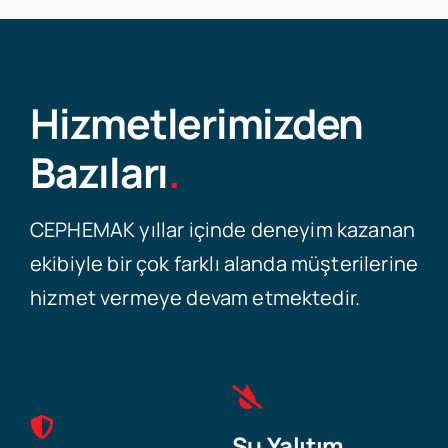
Hizmetlerimizden
Bazıları
.
CEPHEMAK yıllar içinde deneyim kazanan
ekibiyle bir çok farklı alanda müşterilerine
hizmet vermeye devam etmektedir.
Su Yalıtım