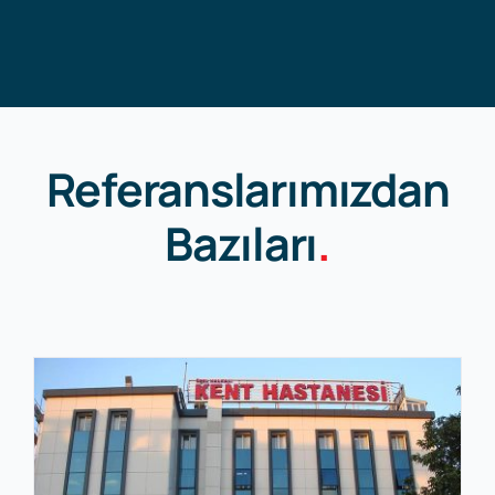
Referanslarımızdan
Bazıları
.