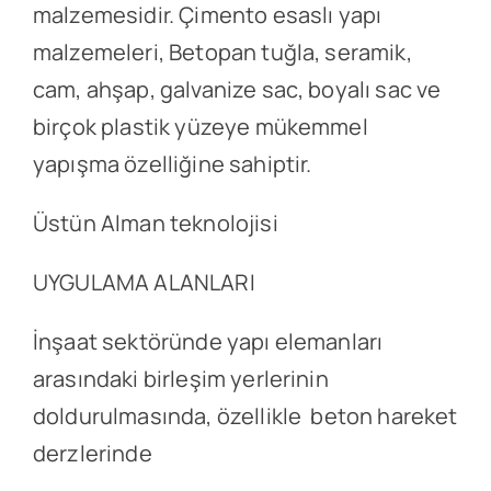
malzemesidir. Çimento esaslı yapı
malzemeleri, Betopan tuğla, seramik,
cam, ahşap, galvanize sac, boyalı sac ve
birçok plastik yüzeye mükemmel
yapışma özelliğine sahiptir.
Üstün Alman teknolojisi
UYGULAMA ALANLARI
İnşaat sektöründe yapı elemanları
arasındaki birleşim yerlerinin
doldurulmasında, özellikle beton hareket
derzlerinde