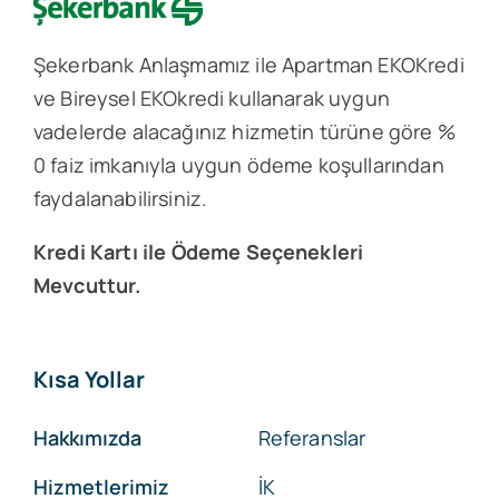
Şekerbank Anlaşmamız ile Apartman EKOKredi
ve Bireysel EKOkredi kullanarak uygun
vadelerde alacağınız hizmetin türüne göre %
0 faiz imkanıyla uygun ödeme koşullarından
faydalanabilirsiniz.
Kredi Kartı ile Ödeme Seçenekleri
Mevcuttur.
Kısa Yollar
Hakkımızda
Referanslar
Hizmetlerimiz
İK