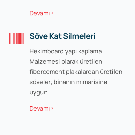
Devamı
Söve Kat Silmeleri
Hekimboard yapı kaplama
Malzemesi olarak üretilen
fibercement plakalardan üretilen
söveler; binanın mimarisine
uygun
Devamı