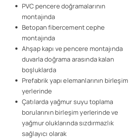
PVC pencere doğramalarının
montajında
Betopan fibercement cephe
montajında
Ahşap kapı ve pencere montajında
duvarla doğrama arasında kalan
boşluklarda
Prefabrik yapı elemanlarının birleşim
yerlerinde
Çatılarda yağmur suyu toplama
borularının birleşim yerlerinde ve
yağmur oluklarında sızdırmazlık
sağlayıcı olarak