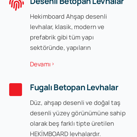
Desenli Betopan Levhalar
Hekimboard Ahşap desenli
levhalar, klasik, modern ve
prefabrik gibi tüm yapı
sektöründe, yapıların
Devamı
Fugalı Betopan Levhalar
Düz, ahşap desenli ve doğal taş
desenli yüzey görünümüne sahip
olarak beş farklı tipte üretilen
HEKİMBOARD levhalardır.