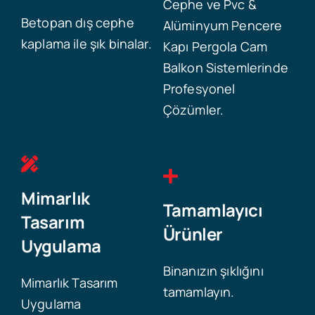
Cephe ve Pvc &
Betopan dış cephe
Alüminyum Pencere
kaplama ile şık binalar.
Kapı Pergola Cam
Balkon Sistemlerinde
Profesyonel
Çözümler.
Mimarlık
Tamamlayıcı
Tasarım
Ürünler
Uygulama
Binanızın şıklığını
Mimarlık Tasarım
tamamlayın.
Uygulama