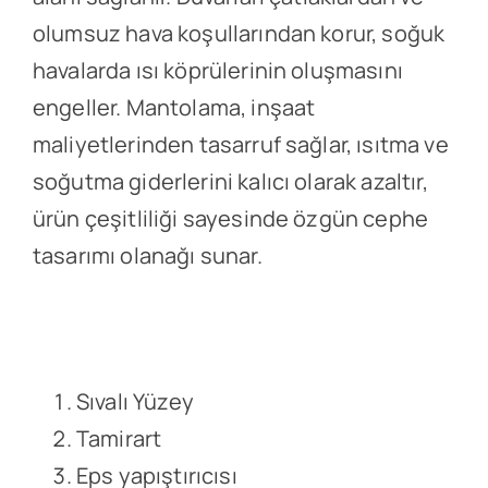
olumsuz hava koşullarından korur, soğuk
havalarda ısı köprülerinin oluşmasını
engeller. Mantolama, inşaat
maliyetlerinden tasarruf sağlar, ısıtma ve
soğutma giderlerini kalıcı olarak azaltır,
ürün çeşitliliği sayesinde özgün cephe
tasarımı olanağı sunar.
Sıvalı Yüzey
Tamirart
Eps yapıştırıcısı