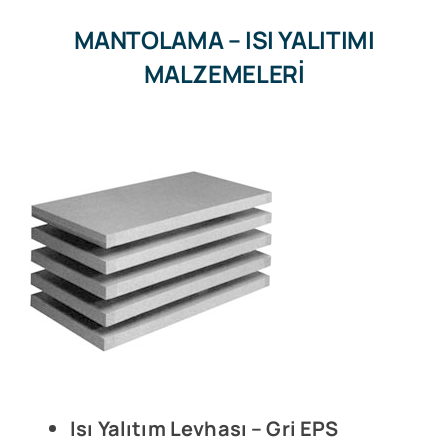
MANTOLAMA – ISI YALITIMI
MALZEMELERİ
Isı Yalıtım Levhası – Gri EPS