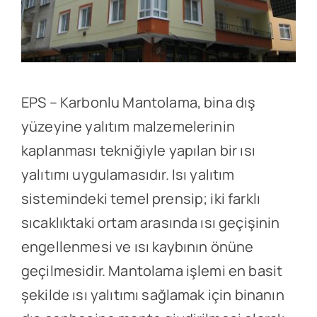
EPS – Karbonlu Mantolama, bina dış
yüzeyine yalıtım malzemelerinin
kaplanması tekniğiyle yapılan bir ısı
yalıtımı uygulamasıdır. Isı yalıtım
sistemindeki temel prensip; iki farklı
sıcaklıktaki ortam arasında ısı geçişinin
engellenmesi ve ısı kaybının önüne
geçilmesidir. Mantolama işlemi en basit
şekilde ısı yalıtımı sağlamak için binanın