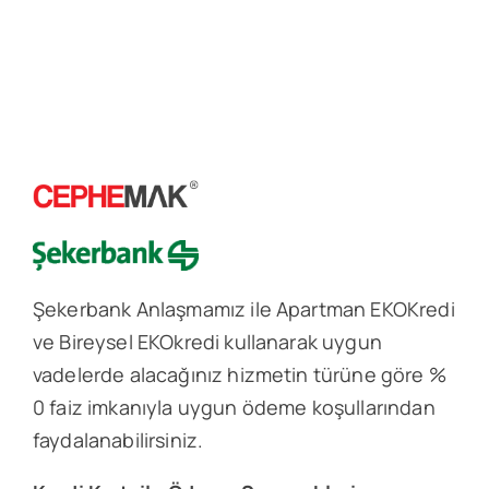
Şekerbank Anlaşmamız ile Apartman EKOKredi
ve Bireysel EKOkredi kullanarak uygun
vadelerde alacağınız hizmetin türüne göre %
0 faiz imkanıyla uygun ödeme koşullarından
faydalanabilirsiniz.