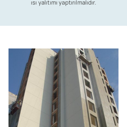
ısı yalıtımı yaptırılmalıdır.
Satış
İletişim