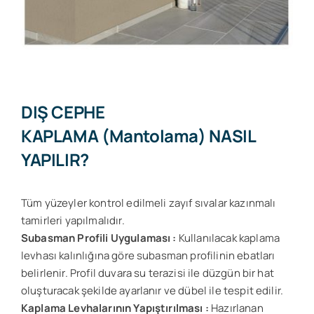
DIŞ CEPHE
KAPLAMA (Mantolama) NASIL
YAPILIR?
Tüm yüzeyler kontrol edilmeli zayıf sıvalar kazınmalı
tamirleri yapılmalıdır.
Subasman Profili Uygulaması :
Kullanılacak kaplama
levhası kalınlığına göre subasman profilinin ebatları
belirlenir. Profil duvara su terazisi ile düzgün bir hat
oluşturacak şekilde ayarlanır ve dübel ile tespit edilir.
Kaplama Levhalarının Yapıştırılması :
Hazırlanan