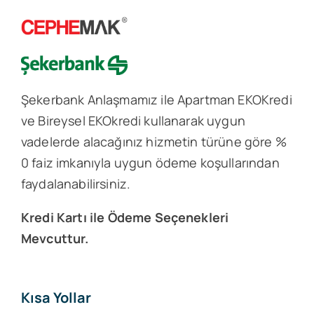
Şekerbank Anlaşmamız ile Apartman EKOKredi
ve Bireysel EKOkredi kullanarak uygun
vadelerde alacağınız hizmetin türüne göre %
0 faiz imkanıyla uygun ödeme koşullarından
faydalanabilirsiniz.
Kredi Kartı ile Ödeme Seçenekleri
Mevcuttur.
Kısa Yollar