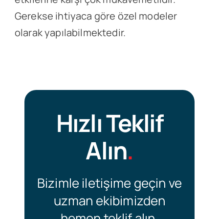
Gerekse ihtiyaca göre özel modeler
olarak yapılabilmektedir.
Hızlı Teklif
Alın
.
Bizimle iletişime geçin ve
uzman ekibimizden
hemen teklif alın.