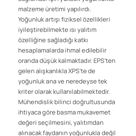
malzeme üretimi yapılırdı.
Yoğunluk artışı fiziksel özellikleri
iyileştirebilmekte ısı yalıtım
özelliğine sağladığı katkı
hesaplamalarda ihmal edilebilir
oranda düşük kalmaktadır. EPS’ten
gelen alışkanlıkla XPS’te de
yoğunluk ana ve neredeyse tek
kriter olarak kullanılabilmektedir.
Mühendislik bilinci doğrultusunda
ihtiyaca göre basma mukavemet
değeri seçilmesini, yalıtımdan
alınacak faydanın yoğunlukla değil