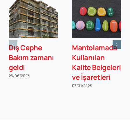
Dış Cephe
Mantolamada
Bakım zamanı
Kullanılan
geldi
Kalite Belgeleri
ve İşaretleri
25/06/2023
07/01/2023