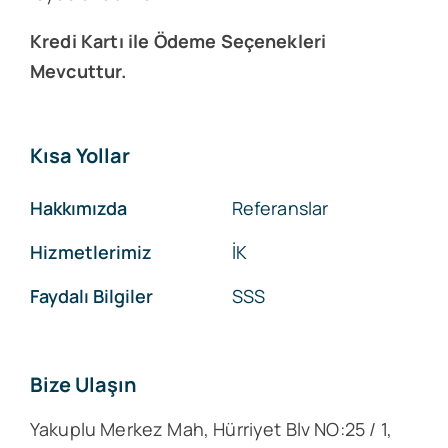
Kredi Kartı ile Ödeme Seçenekleri
Mevcuttur.
Kısa Yollar
Hakkımızda
Referanslar
Hizmetlerimiz
İK
Faydalı Bilgiler
SSS
Bize Ulaşın
Yakuplu Merkez Mah, Hürriyet Blv NO:25 / 1,