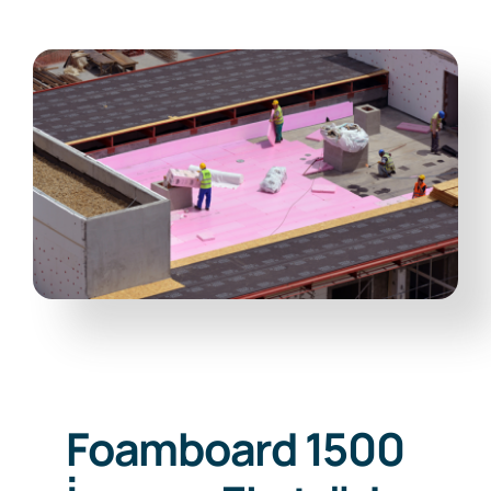
İletişim
Foamboard 1500