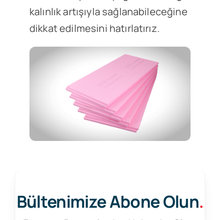
kalınlık artışıyla sağlanabileceğine
dikkat edilmesini hatırlatırız.
Bültenimize Abone Olun
.